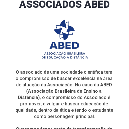
ASSOCIADOS ABED
O associado de uma sociedade científica tem 
o compromisso de buscar excelência na área 
de atuação da Associação. No caso da 
ABED 
(Associação Brasileira de Ensino a 
Distância)
, o compromisso do Associado é 
promover, divulgar e buscar educação de 
qualidade, dentro da ética e tendo o estudante 
como personagem principal.