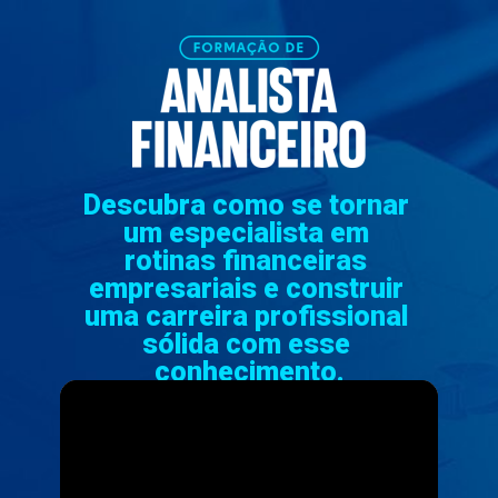
Descubra como se tornar 
um especialista em 
rotinas financeiras 
empresariais e construir 
uma carreira profissional 
sólida com esse 
conhecimento.