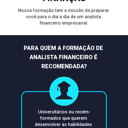
Nossa formação tem a missão de preparar 
você para o dia a dia de um analista 
financeiro empresarial.
PARA QUEM A FORMAÇÃO DE 
ANALISTA FINANCEIRO É 
RECOMENDADA?
Universitários ou recém-
formados que querem 
desenvolver as habilidades 