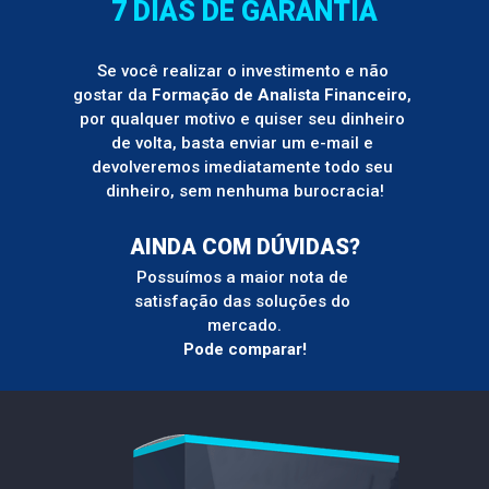
7 DIAS DE GARANTIA
Se você realizar o investimento e não 
gostar da 
Formação de Analista Financeiro
, 
por qualquer motivo e quiser seu dinheiro 
de volta, basta enviar um e-mail e 
devolveremos imediatamente todo seu 
dinheiro, sem nenhuma burocracia!
AINDA COM DÚVIDAS?
Possuímos a maior nota de 
satisfação das soluções do 
mercado.
Pode comparar!