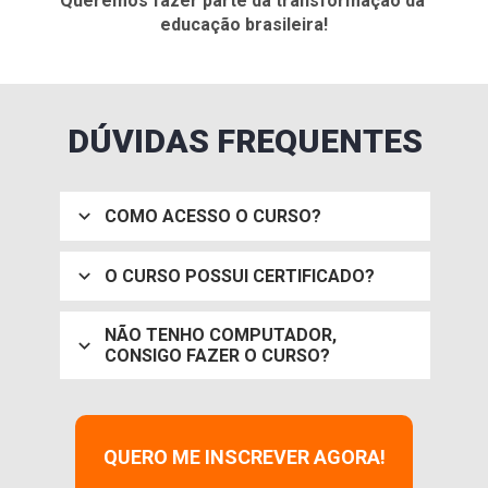
Queremos fazer parte da transformação da 
educação brasileira!
DÚVIDAS FREQUENTES
COMO ACESSO O CURSO?
O CURSO POSSUI CERTIFICADO?
NÃO TENHO COMPUTADOR, 
CONSIGO FAZER O CURSO?
QUERO ME INSCREVER AGORA!