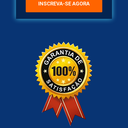
INSCREVA-SE AGORA