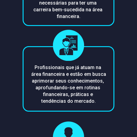
necessárias para ter uma 
carreira bem-sucedida na área 
financeira.
Profissionais que já atuam na 
área financeira e estão em busca 
aprimorar seus conhecimentos, 
aprofundando-se em rotinas 
financeiras, práticas e 
tendências do mercado.