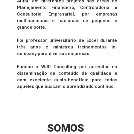
Atuou em diferentes projetos nas áreas de 
Planejamento Financeiro, Controladoria e 
Consultoria Empresarial, por empresas 
multinacionais e nacionais de pequeno e 
grande porte.
Foi professor universitário de Excel durante 
três anos e ministrou treinamentos in-
company para diversas empresas.
Fundou a WJR Consulting por acreditar na 
disseminação de conteúdo de qualidade e 
com excelente custo-benefício para todos 
aqueles que buscam o aprendizado contínuo.
SOMOS 