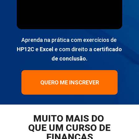
Aprenda na prática com exercícios de 
HP12C
 e 
Excel
 e com direito a 
certificado 
de conclusão.
QUERO ME INSCREVER
MUITO MAIS DO 
QUE UM CURSO DE 
FINANÇAS