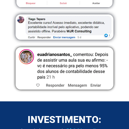
INVESTIMENTO: