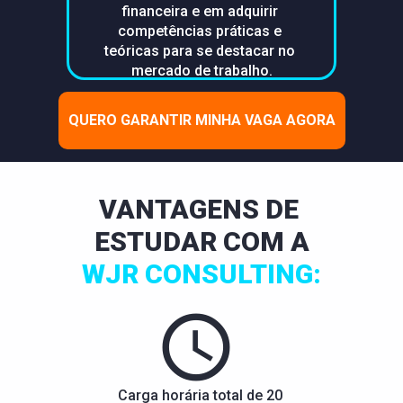
financeira e em adquirir 
competências práticas e 
teóricas para se destacar no 
mercado de trabalho.
QUERO GARANTIR MINHA VAGA AGORA
VANTAGENS DE 
ESTUDAR COM A
WJR CONSULTING:
Carga horária total de 20 