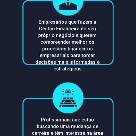
Empresários que fazem a 
Gestão Financeira do seu 
próprio negócio e querem 
compreender melhor os 
processos financeiros 
empresariais para tomar 
decisões mais informadas e 
estratégicas.
Profissionais que estão 
buscando uma mudança de 
carreira e têm interesse na área 