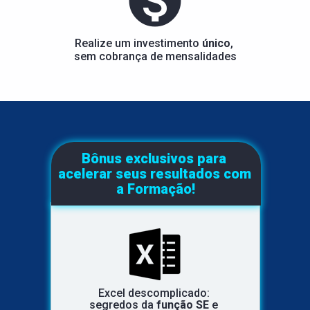
Realize um investimento 
único
, 
sem cobrança de mensalidades
Bônus exclusivos para 
acelerar seus resultados com 
a Formação!
Excel descomplicado: 
segredos da 
função SE
 e 