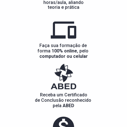
horas/aula, aliando
teoria e prática
Faça sua formação de 
forma 
100% online
, pelo 
computador ou celular
Receba um Certificado
de Conclusão reconhecido 
pela 
ABED