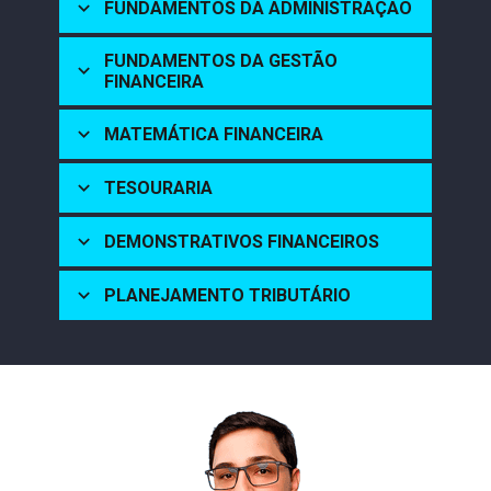
FUNDAMENTOS DA ADMINISTRAÇÃO
FUNDAMENTOS DA GESTÃO 
FINANCEIRA
MATEMÁTICA FINANCEIRA
TESOURARIA
DEMONSTRATIVOS FINANCEIROS
PLANEJAMENTO TRIBUTÁRIO