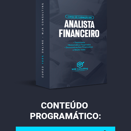
CONTEÚDO 
PROGRAMÁTICO: