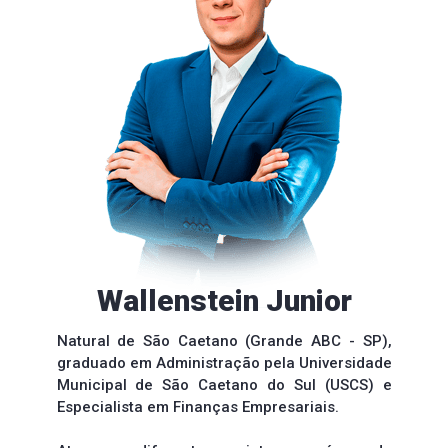
Wallenstein Junior
Natural de São Caetano (Grande ABC - SP), 
graduado em Administração pela Universidade 
Municipal de São Caetano do Sul (USCS) e 
Especialista em Finanças Empresariais.