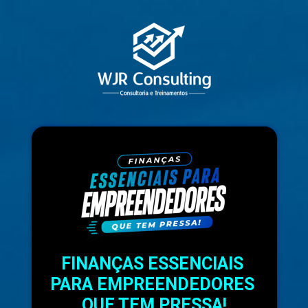
FINANÇAS ESSENCIAIS 
PARA EMPREENDEDORES 
QUE TEM PRESSA!