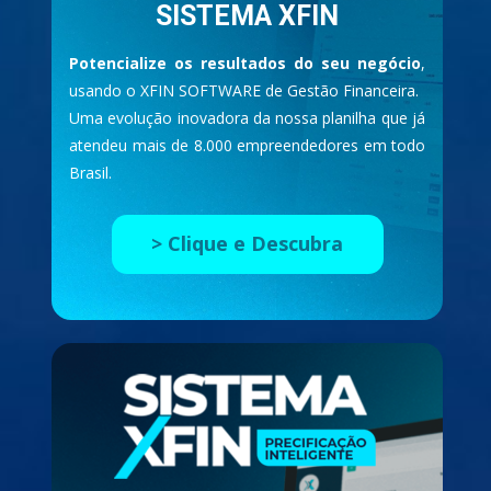
SISTEMA XFIN
Potencialize os resultados do seu negócio
, 
usando o XFIN SOFTWARE de Gestão Financeira.
Uma evolução inovadora da nossa planilha que já 
atendeu mais de 8.000 empreendedores em todo 
Brasil.
> Clique e Descubra