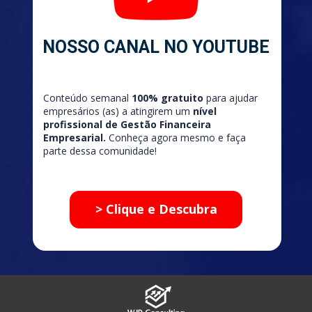
NOSSO CANAL NO YOUTUBE​
Conteúdo semanal 
100% gratuito
 para ajudar 
empresários (as) a atingirem um 
nível 
profissional de Gestão Financeira 
Empresarial.
 Conheça agora mesmo e faça 
parte dessa comunidade!
> Clique e Descubra