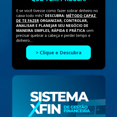
E se você tivesse como fazer sobrar dinheiro no 
caixa todo mês? 
DESCUBRA: 
MÉTODO CAPAZ 
DE TE FAZER
 ORGANIZAR, CONTROLAR, 
ANALISAR E PLANEJAR SEU NEGÓCIO DE 
MANEIRA SIMPLES, RÁPIDA E PRÁTICA
 sem 
precisar quebrar a cabeça e perder tempo e 
dinheiro…
> Clique e Descubra