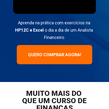
Aprenda na prática com exercícios na 
HP12C e Excel
 o dia a dia de um 
Analista 
Financeiro.
QUERO COMPRAR AGORA!
MUITO MAIS DO 
QUE UM CURSO DE 
FINANÇAS