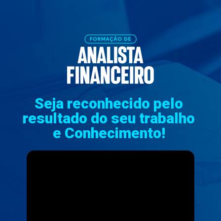
Seja reconhecido pelo 
resultado do seu trabalho 
e Conhecimento! 