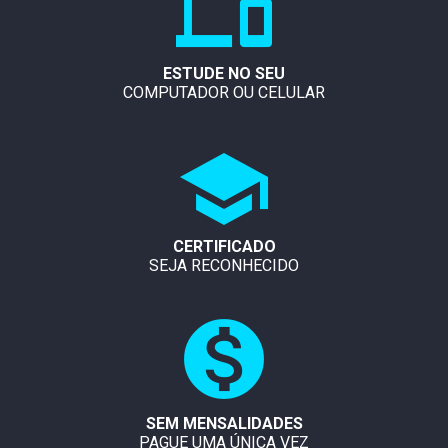
ESTUDE NO SEU
COMPUTADOR OU CELULAR
CERTIFICADO
SEJA RECONHECIDO
SEM MENSALIDADES
PAGUE UMA ÚNICA VEZ