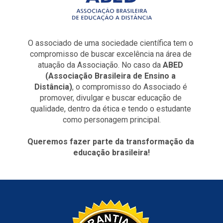
O associado de uma sociedade científica tem o 
compromisso de buscar excelência na área de 
atuação da Associação. No caso da 
ABED 
(Associação Brasileira de Ensino a 
Distância)
, o compromisso do Associado é 
promover, divulgar e buscar educação de 
qualidade, dentro da ética e tendo o estudante 
como personagem principal.
Queremos fazer parte da transformação da 
educação brasileira!