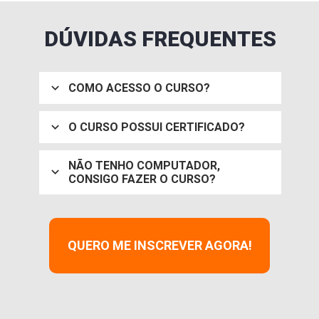
DÚVIDAS FREQUENTES
COMO ACESSO O CURSO?
O CURSO POSSUI CERTIFICADO?
NÃO TENHO COMPUTADOR, 
CONSIGO FAZER O CURSO?
QUERO ME INSCREVER AGORA!