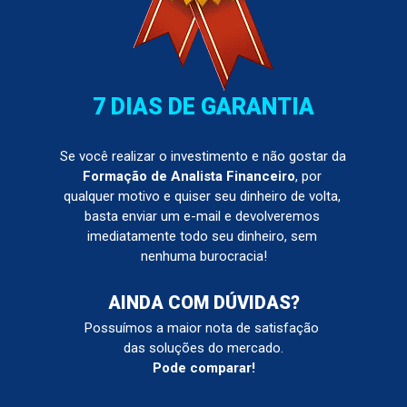
7 DIAS DE GARANTIA
Se você realizar o investimento e não gostar da 
Formação de Analista Financeiro
, por 
qualquer motivo e quiser seu dinheiro de volta, 
basta enviar um e-mail e devolveremos 
imediatamente todo seu dinheiro, sem 
nenhuma burocracia!
AINDA COM DÚVIDAS?
Possuímos a maior nota de satisfação 
das soluções do mercado.
Pode comparar!