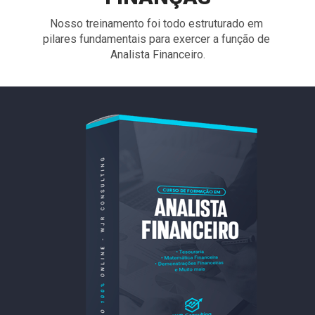
Nosso treinamento foi todo estruturado em 
pilares fundamentais para exercer a função de 
Analista Financeiro.