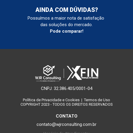
AINDA COM DÚVIDAS?
Possuímos a maior nota de satisfação 
das soluções do mercado.
Pode comparar!
CNPJ: 32.386.405/0001-04
Política de Privacidade e Cookies
  | 
 Termos de Uso
COPYRIGHT 2023 - TODOS OS DIREITOS RESERVADOS
CONTATO
contato@wjrconsulting.com.br