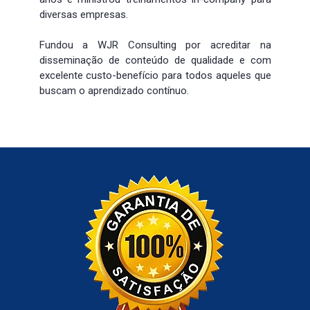
diversas empresas.
Fundou a WJR Consulting por acreditar na 
disseminação de conteúdo de qualidade e com 
excelente custo-benefício para todos aqueles que 
buscam o aprendizado contínuo.