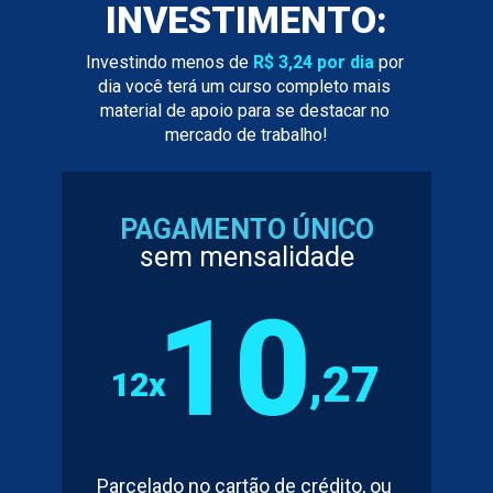
INVESTIMENTO:
Investindo menos de 
R$ 3,24 por dia
 por 
dia você terá um curso completo mais 
material de apoio para se destacar no 
mercado de trabalho!
PAGAMENTO ÚNICO
sem mensalidade
10
,27
12x
Parcelado no cartão de crédito, ou 