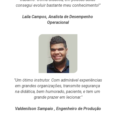
consegui evoluir bastante meu conhecimento!"
Laila Campos, Analista de Desempenho 
Operacional
"Um ótimo instrutor. Com admirável experiências 
em grandes organizações, transmite segurança 
na didática, bem humorado, paciente, e tem um 
grande prazer em lecionar."
Valdenilson Sampaio , Engenheiro de Produção