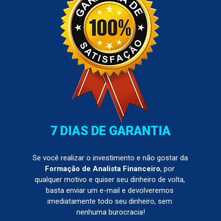
7 DIAS DE GARANTIA
Se você realizar o investimento e não gostar da 
Formação de Analista Financeiro
, por 
qualquer motivo e quiser seu dinheiro de volta, 
basta enviar um e-mail e devolveremos 
imediatamente todo seu dinheiro, sem 
nenhuma burocracia!