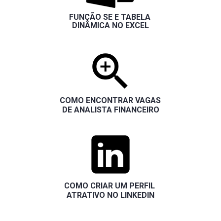
FUNÇÃO SE E TABELA 
DINÂMICA NO EXCEL
COMO ENCONTRAR VAGAS 
DE ANALISTA FINANCEIRO
COMO CRIAR UM PERFIL 
ATRATIVO NO LINKEDIN