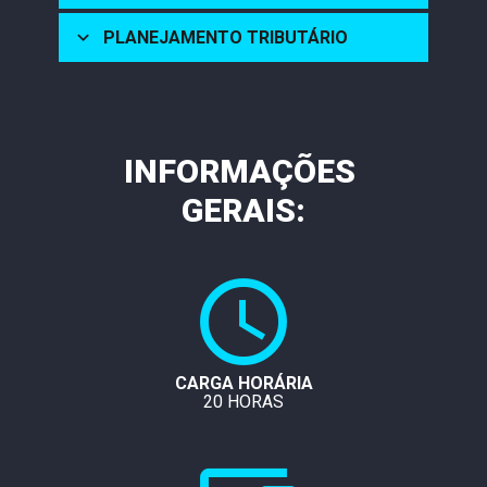
PLANEJAMENTO TRIBUTÁRIO
INFORMAÇÕES 
GERAIS:
CARGA HORÁRIA
20 HORAS