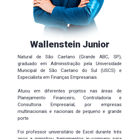
Wallenstein Junior
Natural de São Caetano (Grande ABC, SP), 
graduado em Administração pela Universidade 
Municipal de São Caetano do Sul (USCS) e 
Especialista em Finanças Empresariais.
Atuou em diferentes projetos nas áreas de 
Planejamento Financeiro, Controladoria e 
Consultoria Empresarial, por empresas 
multinacionais e nacionais de pequeno e grande 
porte.
Foi professor universitário de Excel durante três 
anos e ministrou treinamentos in-company para 