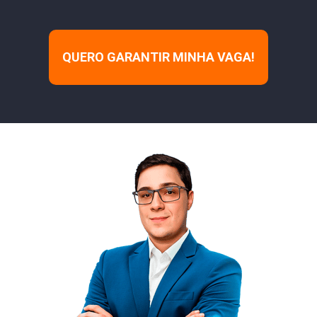
QUERO GARANTIR MINHA VAGA!