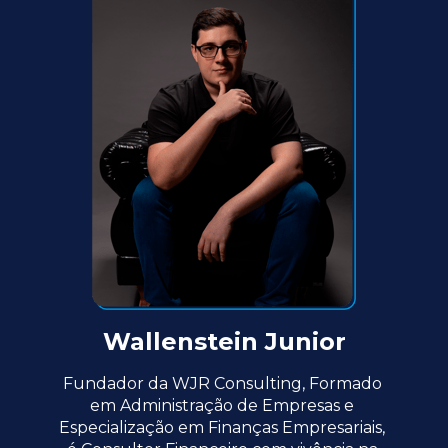
Wallenstein Junior
Fundador da WJR Consulting, Formado 
em Administração de Empresas e 
Especialização em Finanças Empresariais, 