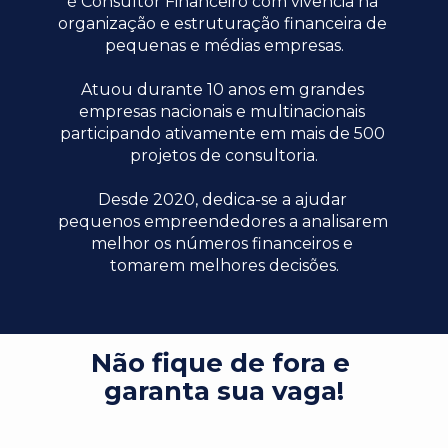
é Consultor Financeiro com vivência na 
organização e estruturação financeira de 
pequenas e médias empresas.
Atuou durante 10 anos em grandes 
empresas nacionais e multinacionais 
participando ativamente em mais de 500 
projetos de consultoria.
Desde 2020, dedica-se a ajudar 
pequenos empreendedores a analisarem 
melhor os números financeiros e 
tomarem melhores decisões.
Não fique de fora e 
garanta sua vaga!