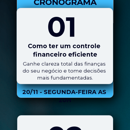
CRONOGRAMA
01
Como ter um controle 
financeiro eficiente
Ganhe clareza total das finanças 
do seu negócio e tome decisões 
mais fundamentadas.
20/11 - SEGUNDA-FEIRA AS 
20H