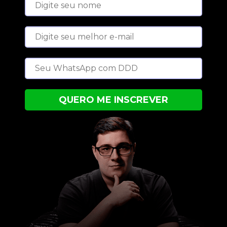
QUERO ME INSCREVER