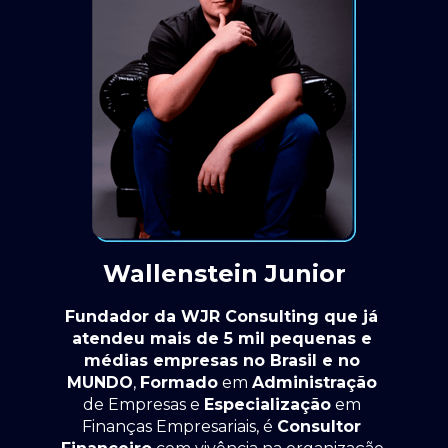
Wallenstein Junior
Fundador da WJR Consulting que já 
atendeu mais de 5 mil pequenas e 
médias empresas no Brasil e no 
MUNDO
, 
Formado
 em 
Administração
de Empresas e 
Especialização
 em 
Finanças Empresariais, é 
Consultor 