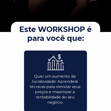
Este WORKSHOP é 
para você que:
Quer um aumento da 
lucratividade: Aprenderá 
técnicas para otimizar seus 
preços e maximizar a 
rentabilidade do seu 
negócio.