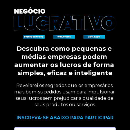
Descubra como pequenas e 
médias empresas podem 
aumentar os lucros de forma 
simples, eficaz e inteligente
Revelarei os segredos que os empresários 
mais bem-sucedidos usam para impulsionar 
seus lucros sem prejudicar a qualidade de 
seus produtos ou serviços.
INSCREVA-SE ABAIXO PARA PARTICIPAR